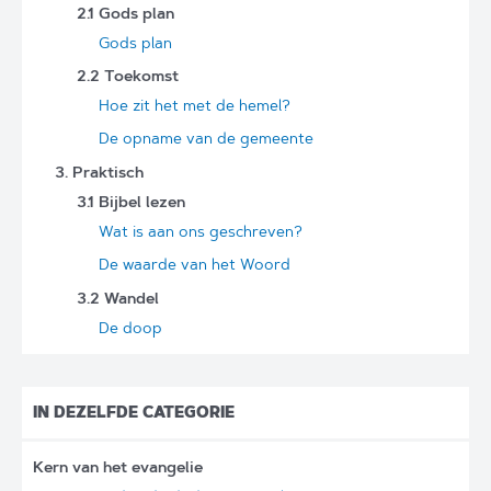
2.1 Gods plan
Gods plan
2.2 Toekomst
Hoe zit het met de hemel?
De opname van de gemeente
3. Praktisch
3.1 Bijbel lezen
Wat is aan ons geschreven?
De waarde van het Woord
3.2 Wandel
De doop
IN DEZELFDE CATEGORIE
Kern van het evangelie