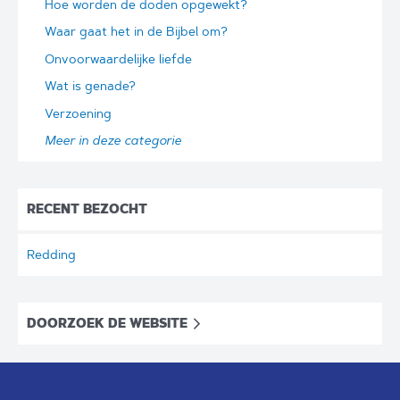
Hoe worden de doden opgewekt?
Waar gaat het in de Bijbel om?
Onvoorwaardelijke liefde
Wat is genade?
Verzoening
Meer in deze categorie
RECENT BEZOCHT
Redding
DOORZOEK DE WEBSITE