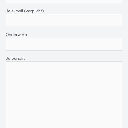
Je e-mail (verplicht)
Onderwerp
Je bericht