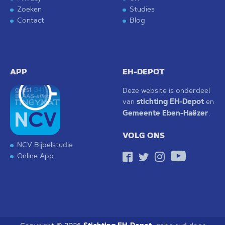
Zoeken
Studies
Contact
Blog
APP
EH-DEPOT
Deze website is onderdeel
van
stichting EH-Depot
en
Gemeente Eben-Haëzer
.
VOLG ONS
NCV Bijbelstudie
Online App