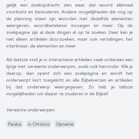
gelijk een zoekopdracht zien waar dat woord allemaal
voorkomt en bestuderen. Andere mogelijkheden die nog op
de planning staan zijn woorden met dezelfde elementen
weergeven, woordbetekenis invoegen en meer. Op de
zoekpagina zijn al deze dingen al op te zoeken. Daar kan je
niet alleen artikelen doorzoeken, maar ook vertalingen, het
interlineair, de elementen en meer.
Als laatste vind je in interactieve artikelen vaak onderaan een
lijstje met verwante onderwerpen, zoals ook hieronder. Klik je
daarop, dan opent zich een zoekpagina en wordt het
onderwerpt kort toegelicht en alle Bijbelverzen en artikelen
bij dat onderwerp weergegeven. Zo heb je talloze
mogelijkheden om dieper te studeren in de Bijbel!
Verwante onderwerpen:
Paulus
in Christus
Opname