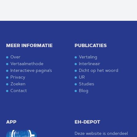
MEER INFORMATIE
PUBLICATIES
Over
Vertaling
Vertaalmethode
Interlineair
Interactieve pagina’s
Dicht op het woord
Privacy
UR
Zoeken
Studies
Contact
Blog
APP
EH-DEPOT
Deze website is onderdeel