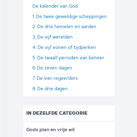
De kalender van God
1. De twee geweldige scheppingen
2. De drie hemelen en aarden
3. De vijf werelden
4. De vijf eonen of tijdperken
5. De twaalf perioden van beheer
6. De zeven dagen
7. De vier regeerders
8. De drie dagen
IN DEZELFDE CATEGORIE
Gods plan en vrije wil