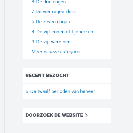
8. De drie dagen
7. De vier regeerders
6. De zeven dagen
4. De vijf eonen of tijdperken
3. De vijf werelden
Meer in deze categorie
RECENT BEZOCHT
5. De twaalf perioden van beheer
DOORZOEK DE WEBSITE