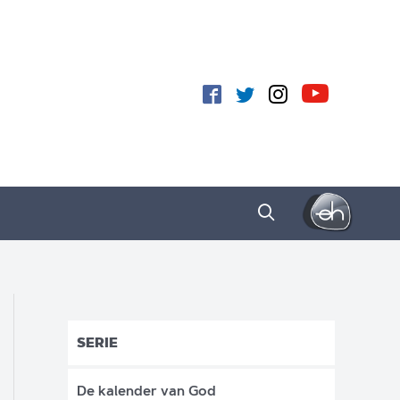
SERIE
De kalender van God