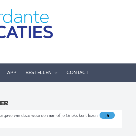
APP
BESTELLEN
CONTACT
EER
ergave van deze woorden aan of je Grieks kunt lezen: