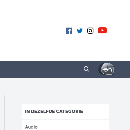
IN DEZELFDE CATEGORIE
Audio