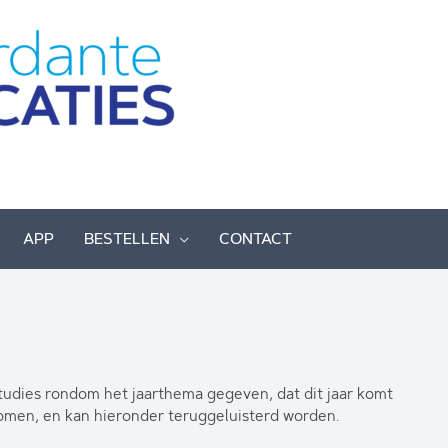
APP
BESTELLEN
CONTACT
studies rondom het jaarthema gegeven, dat dit jaar komt
nomen, en kan hieronder teruggeluisterd worden.