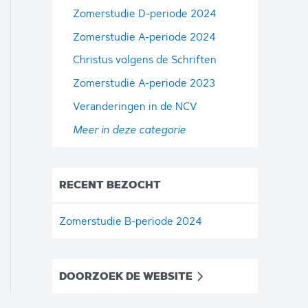
Zomerstudie D-periode 2024
Zomerstudie A-periode 2024
Christus volgens de Schriften
Zomerstudie A-periode 2023
Veranderingen in de NCV
Meer in deze categorie
RECENT BEZOCHT
Zomerstudie B-periode 2024
DOORZOEK DE WEBSITE