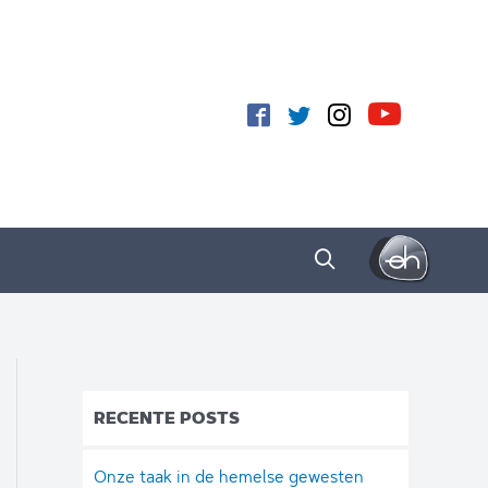
RECENTE POSTS
Onze taak in de hemelse gewesten