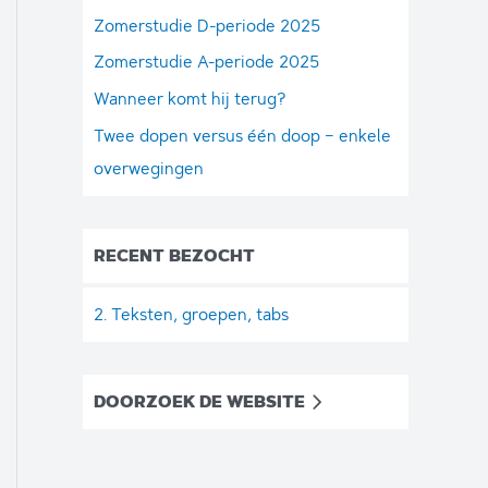
Zomerstudie D-periode 2025
Zomerstudie A-periode 2025
Wanneer komt hij terug?
Twee dopen versus één doop – enkele
overwegingen
RECENT BEZOCHT
2. Teksten, groepen, tabs
DOORZOEK DE WEBSITE