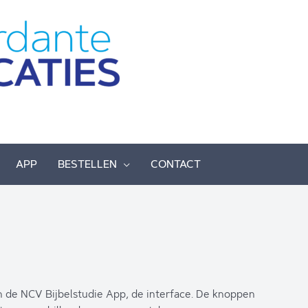
APP
BESTELLEN
CONTACT
an de NCV Bijbelstudie App, de interface. De knoppen